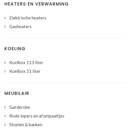
HEATERS EN VERWARMING
Elektrische heaters
Gasheaters
KOELING
Koelbox 113 liter
Koelbox 51 liter
MEUBILAIR
Garderobe
Rode lopers en afzetpaaltjes
Stoelen & banken