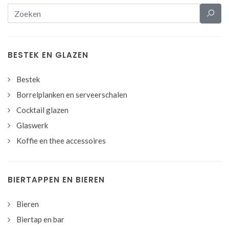
BESTEK EN GLAZEN
Bestek
Borrelplanken en serveerschalen
Cocktail glazen
Glaswerk
Koffie en thee accessoires
BIERTAPPEN EN BIEREN
Bieren
Biertap en bar