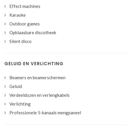
Effect machines
Karaoke
Outdoor games
Opblaasbare discotheek
Silent disco
GELUID EN VERLICHTING
Beamers en beamerschermen
Geluid
Verdeeldozen en verlengkabels
Verlichting
Professionele 5-kanaals mengpaneel