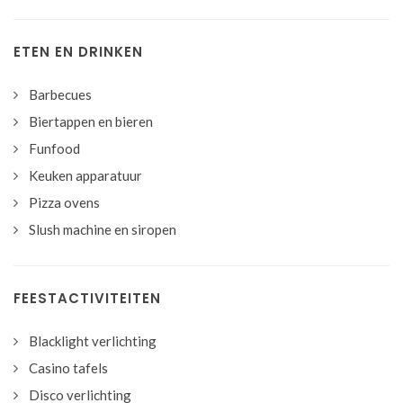
ETEN EN DRINKEN
Barbecues
Biertappen en bieren
Funfood
Keuken apparatuur
Pizza ovens
Slush machine en siropen
FEESTACTIVITEITEN
Blacklight verlichting
Casino tafels
Disco verlichting