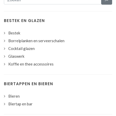
BESTEK EN GLAZEN
Bestek
Borrelplanken en serveerschalen
Cocktail glazen
Glaswerk
Koffie en thee accessoires
BIERTAPPEN EN BIEREN
Bieren
Biertap en bar