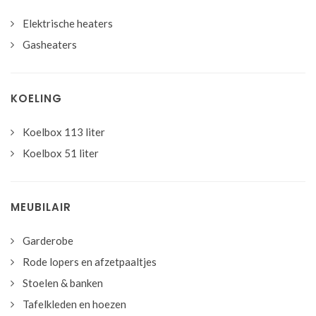
Elektrische heaters
Gasheaters
KOELING
Koelbox 113 liter
Koelbox 51 liter
MEUBILAIR
Garderobe
Rode lopers en afzetpaaltjes
Stoelen & banken
Tafelkleden en hoezen