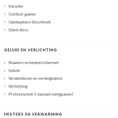
Karaoke
Outdoor games
Opblaasbare discotheek
Silent disco
GELUID EN VERLICHTING
Beamers en beamerschermen
Geluid
Verdeeldozen en verlengkabels
Verlichting
Professionele 5-kanaals mengpaneel
HEATERS EN VERWARMING