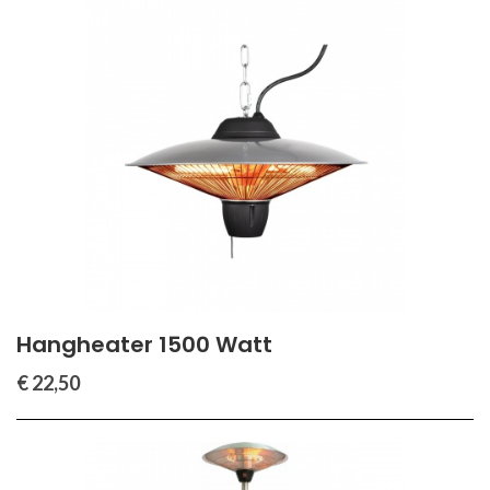
Hangheater 1500 Watt
€ 22,50