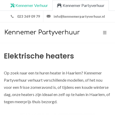
Kennemer Verhuur
Kennemer Partyverhuur
023 369 09 79
info@kennemerpartyverhuur.nl
Elektrische heaters
Op zoek naar een te huren heater in Haarlem? Kennemer
Partyverhuur verhuurt verschillende modellen, of het nou
voor een frisse zomeravond is, of tijdens een koude winterse
dag, onze heaters zijn ideaal en zelf op te halen in Haarlem, of
tegen meerprijs thuis bezorgd.