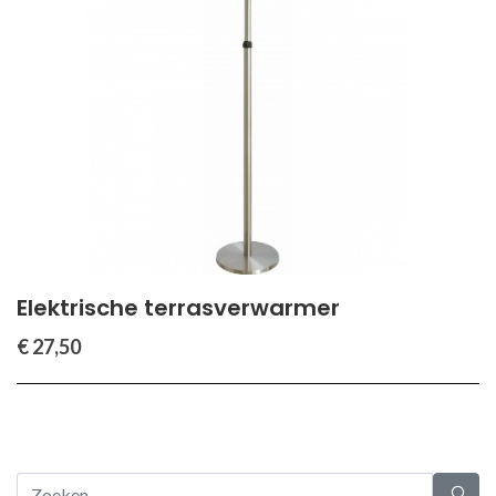
Elektrische terrasverwarmer
€ 27,50