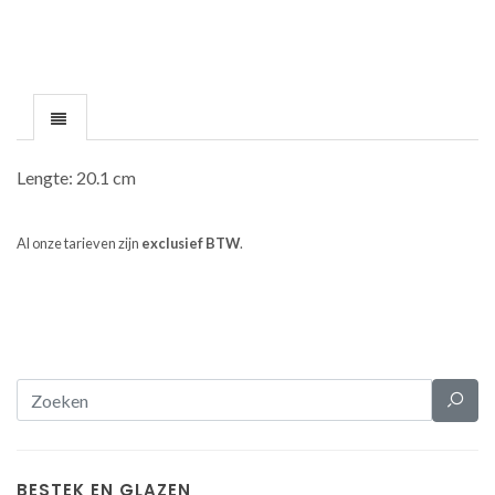
Lengte: 20.1 cm
Al onze tarieven zijn
exclusief BTW
.
BESTEK EN GLAZEN