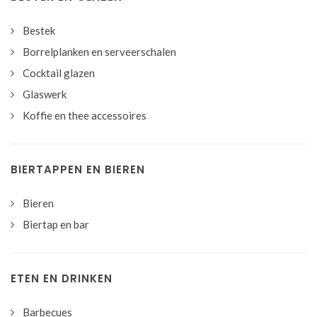
Bestek
Borrelplanken en serveerschalen
Cocktail glazen
Glaswerk
Koffie en thee accessoires
BIERTAPPEN EN BIEREN
Bieren
Biertap en bar
ETEN EN DRINKEN
Barbecues