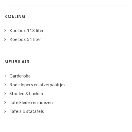
KOELING
Koelbox 113 liter
Koelbox 51 liter
MEUBILAIR
Garderobe
Rode lopers en afzetpaaltjes
Stoelen & banken
Tafelkleden en hoezen
Tafels & statafels