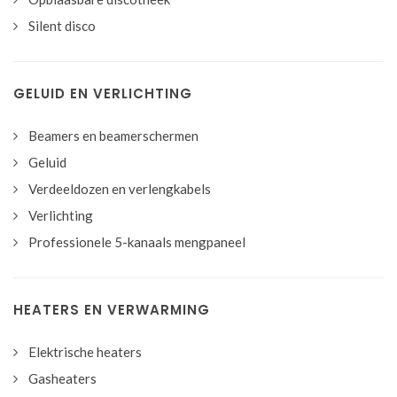
Silent disco
GELUID EN VERLICHTING
Beamers en beamerschermen
Geluid
Verdeeldozen en verlengkabels
Verlichting
Professionele 5-kanaals mengpaneel
HEATERS EN VERWARMING
Elektrische heaters
Gasheaters