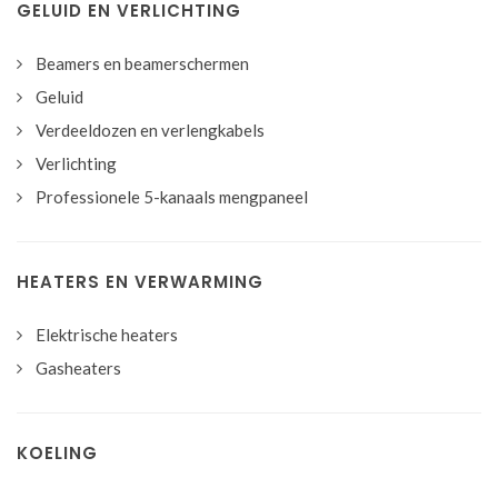
GELUID EN VERLICHTING
Beamers en beamerschermen
Geluid
Verdeeldozen en verlengkabels
Verlichting
Professionele 5-kanaals mengpaneel
HEATERS EN VERWARMING
Elektrische heaters
Gasheaters
KOELING