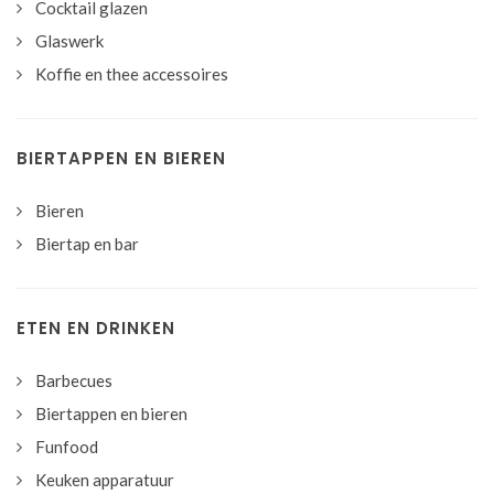
Cocktail glazen
Glaswerk
Koffie en thee accessoires
BIERTAPPEN EN BIEREN
Bieren
Biertap en bar
ETEN EN DRINKEN
Barbecues
Biertappen en bieren
Funfood
Keuken apparatuur