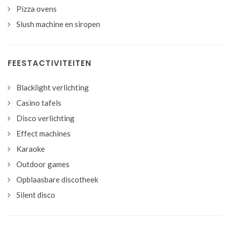
Pizza ovens
Slush machine en siropen
FEESTACTIVITEITEN
Blacklight verlichting
Casino tafels
Disco verlichting
Effect machines
Karaoke
Outdoor games
Opblaasbare discotheek
Silent disco