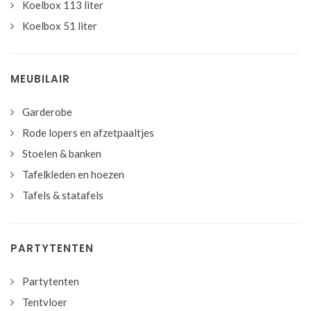
Koelbox 113 liter
Koelbox 51 liter
MEUBILAIR
Garderobe
Rode lopers en afzetpaaltjes
Stoelen & banken
Tafelkleden en hoezen
Tafels & statafels
PARTYTENTEN
Partytenten
Tentvloer