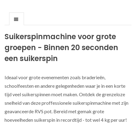
Suikerspinmachine voor grote
groepen - Binnen 20 seconden
een suikerspin
Ideaal voor grote evenementen zoals braderieën,
schoolfeesten en andere gelegenheden waar je in een korte
tijd veel suikerspinnen moet maken. Ontdek de grenzeloze
snelheid van deze proffessionele suikerspinmachine met zijn
geavanceerde RVS pot. Bereid met gemak grote
hoeveelheden suikerspin in recordtijd - tot wel 4 kg per uur!