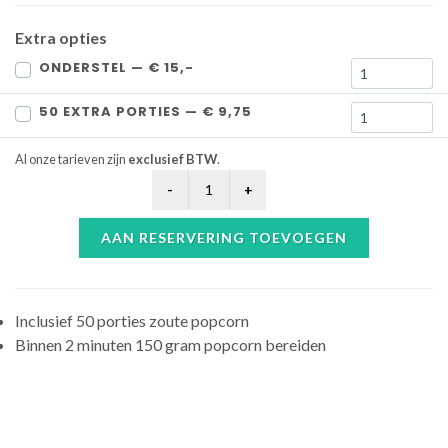
Extra opties
ONDERSTEL — € 15,-
50 EXTRA PORTIES — € 9,75
Al onze tarieven zijn
exclusief BTW
.
AAN RESERVERING TOEVOEGEN
Inclusief 50 porties zoute popcorn
Binnen 2 minuten 150 gram popcorn bereiden