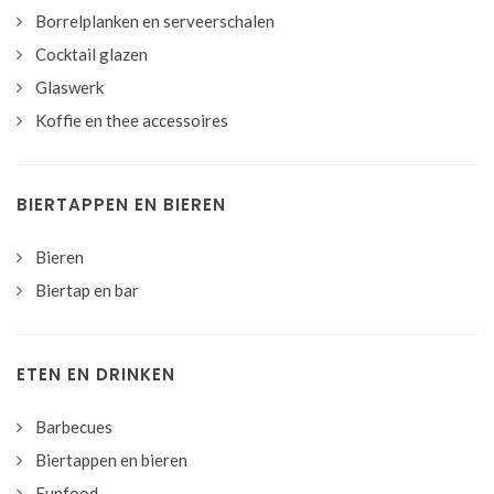
Borrelplanken en serveerschalen
Cocktail glazen
Glaswerk
Koffie en thee accessoires
BIERTAPPEN EN BIEREN
Bieren
Biertap en bar
ETEN EN DRINKEN
Barbecues
Biertappen en bieren
Funfood