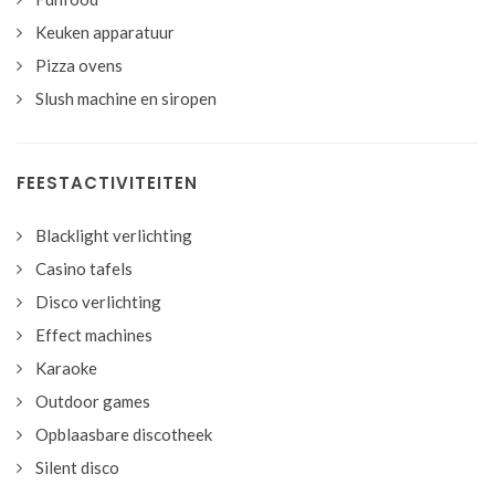
Keuken apparatuur
Pizza ovens
Slush machine en siropen
FEESTACTIVITEITEN
Blacklight verlichting
Casino tafels
Disco verlichting
Effect machines
Karaoke
Outdoor games
Opblaasbare discotheek
Silent disco