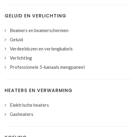
GELUID EN VERLICHTING
Beamers en beamerschermen
Geluid
Verdeeldozen en verlengkabels
Verlichting
Professionele 5-kanaals mengpaneel
HEATERS EN VERWARMING
Elektrische heaters
Gasheaters