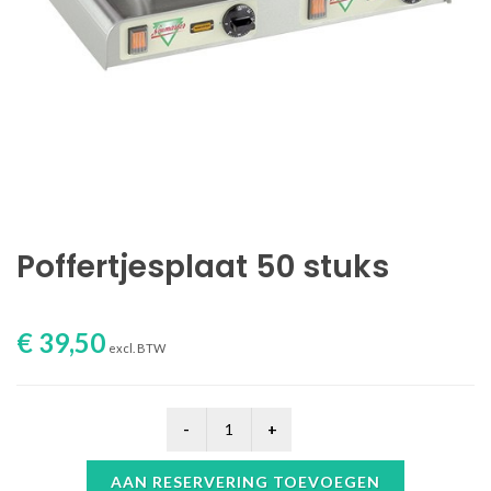
Poffertjesplaat 50 stuks
€ 39,50
excl. BTW
AAN RESERVERING TOEVOEGEN