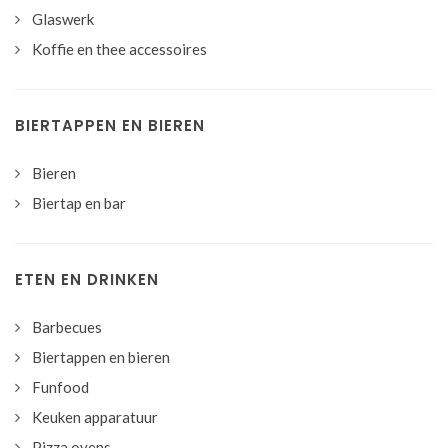
Glaswerk
Koffie en thee accessoires
BIERTAPPEN EN BIEREN
Bieren
Biertap en bar
ETEN EN DRINKEN
Barbecues
Biertappen en bieren
Funfood
Keuken apparatuur
Pizza ovens