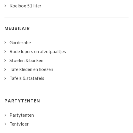
Koelbox 51 liter
MEUBILAIR
Garderobe
Rode lopers en afzetpaaltjes
Stoelen & banken
Tafelkleden en hoezen
Tafels & statafels
PARTYTENTEN
Partytenten
Tentvloer