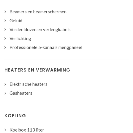
Beamers en beamerschermen
Geluid
Verdeeldozen en verlengkabels
Verlichting
Professionele 5-kanaals mengpaneel
HEATERS EN VERWARMING
Elektrische heaters
Gasheaters
KOELING
Koelbox 113 liter