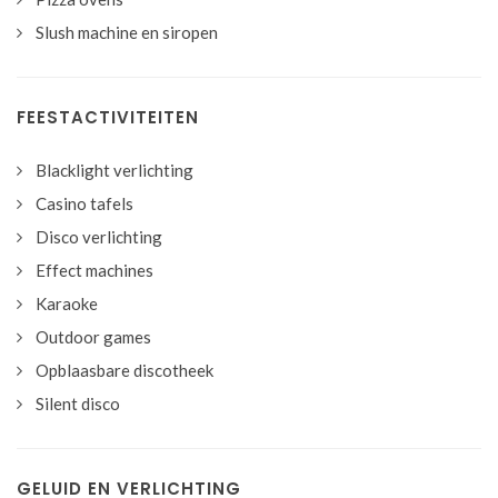
Slush machine en siropen
FEESTACTIVITEITEN
Blacklight verlichting
Casino tafels
Disco verlichting
Effect machines
Karaoke
Outdoor games
Opblaasbare discotheek
Silent disco
GELUID EN VERLICHTING