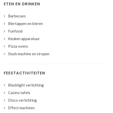
ETEN EN DRINKEN
Barbecues
Biertappen en bieren
Funfood
Keuken apparatuur
Pizza ovens
Slush machine en siropen
FEESTACTIVITEITEN
Blacklight verlichting
Casino tafels
Disco verlichting
Effect machines