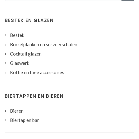
BESTEK EN GLAZEN
Bestek
Borrelplanken en serveerschalen
Cocktail glazen
Glaswerk
Koffie en thee accessoires
BIERTAPPEN EN BIEREN
Bieren
Biertap en bar