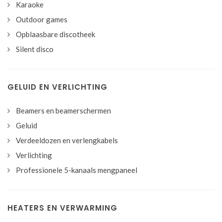
Karaoke
Outdoor games
Opblaasbare discotheek
Silent disco
GELUID EN VERLICHTING
Beamers en beamerschermen
Geluid
Verdeeldozen en verlengkabels
Verlichting
Professionele 5-kanaals mengpaneel
HEATERS EN VERWARMING