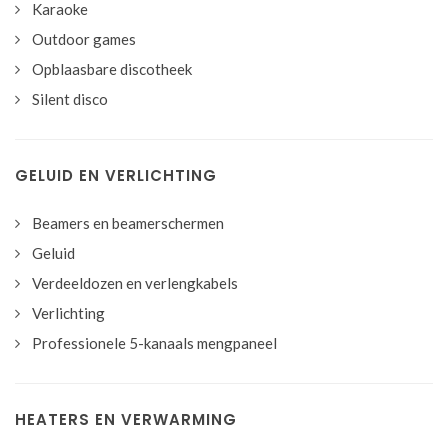
Karaoke
Outdoor games
Opblaasbare discotheek
Silent disco
GELUID EN VERLICHTING
Beamers en beamerschermen
Geluid
Verdeeldozen en verlengkabels
Verlichting
Professionele 5-kanaals mengpaneel
HEATERS EN VERWARMING