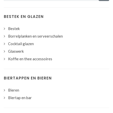
BESTEK EN GLAZEN
Bestek
Borrelplanken en serveerschalen
Cocktail glazen
Glaswerk
Koffie en thee accessoires
BIERTAPPEN EN BIEREN
Bieren
Biertap en bar