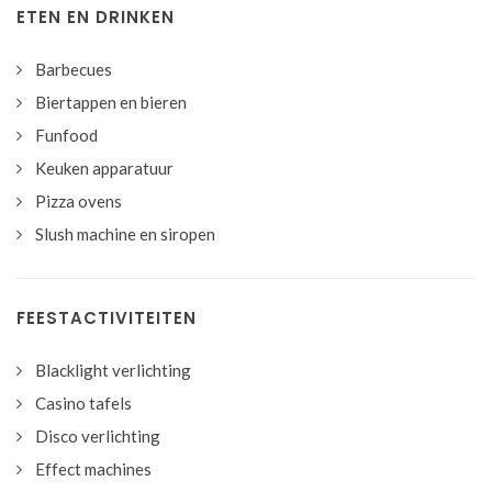
ETEN EN DRINKEN
Barbecues
Biertappen en bieren
Funfood
Keuken apparatuur
Pizza ovens
Slush machine en siropen
FEESTACTIVITEITEN
Blacklight verlichting
Casino tafels
Disco verlichting
Effect machines