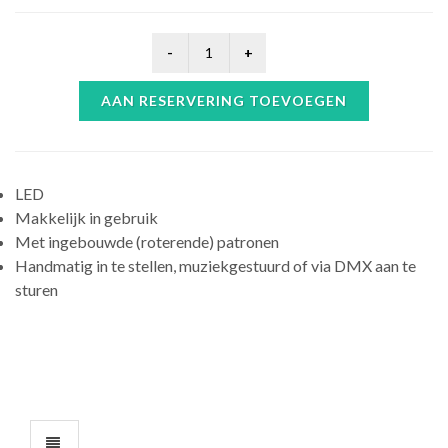
AAN RESERVERING TOEVOEGEN
LED
Makkelijk in gebruik
Met ingebouwde (roterende) patronen
Handmatig in te stellen, muziekgestuurd of via DMX aan te
sturen