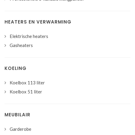
HEATERS EN VERWARMING
Elektrische heaters
Gasheaters
KOELING
Koelbox 113 liter
Koelbox 51 liter
MEUBILAIR
Garderobe