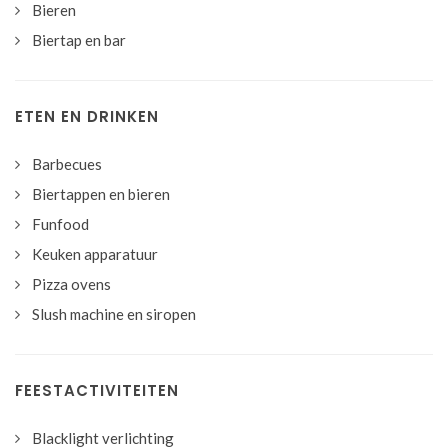
Bieren
Biertap en bar
ETEN EN DRINKEN
Barbecues
Biertappen en bieren
Funfood
Keuken apparatuur
Pizza ovens
Slush machine en siropen
FEESTACTIVITEITEN
Blacklight verlichting