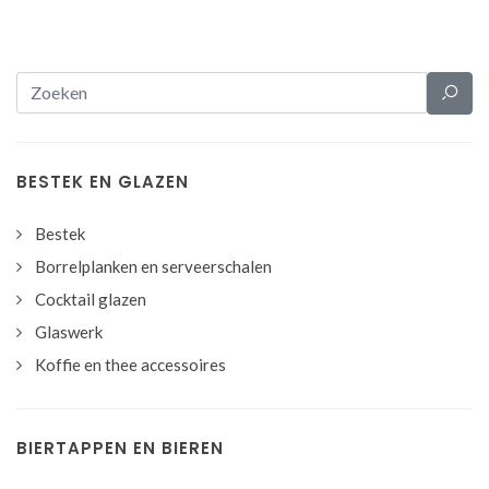
BESTEK EN GLAZEN
Bestek
Borrelplanken en serveerschalen
Cocktail glazen
Glaswerk
Koffie en thee accessoires
BIERTAPPEN EN BIEREN