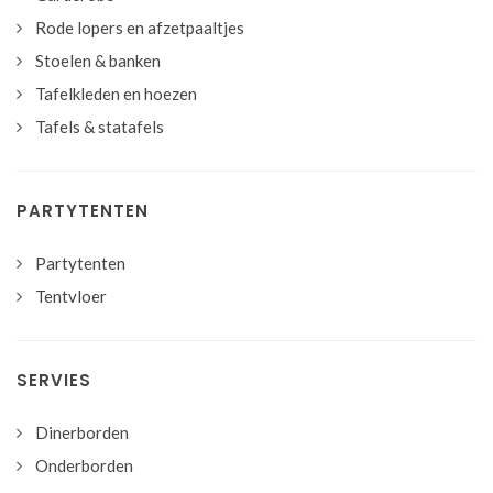
Rode lopers en afzetpaaltjes
Stoelen & banken
Tafelkleden en hoezen
Tafels & statafels
PARTYTENTEN
Partytenten
Tentvloer
SERVIES
Dinerborden
Onderborden