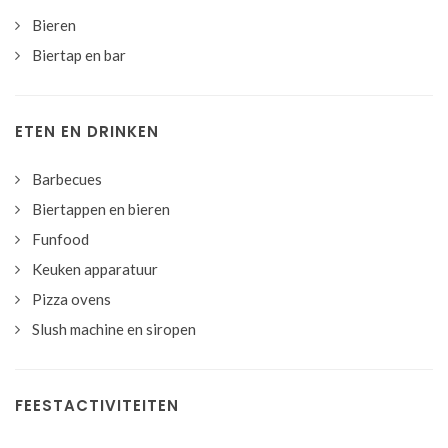
Bieren
Biertap en bar
ETEN EN DRINKEN
Barbecues
Biertappen en bieren
Funfood
Keuken apparatuur
Pizza ovens
Slush machine en siropen
FEESTACTIVITEITEN