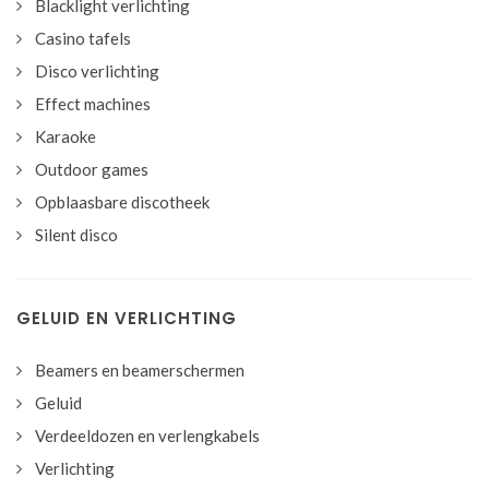
Blacklight verlichting
Casino tafels
Disco verlichting
Effect machines
Karaoke
Outdoor games
Opblaasbare discotheek
Silent disco
GELUID EN VERLICHTING
Beamers en beamerschermen
Geluid
Verdeeldozen en verlengkabels
Verlichting