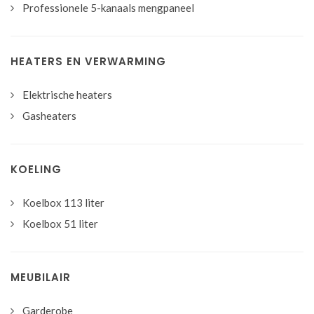
Professionele 5-kanaals mengpaneel
HEATERS EN VERWARMING
Elektrische heaters
Gasheaters
KOELING
Koelbox 113 liter
Koelbox 51 liter
MEUBILAIR
Garderobe