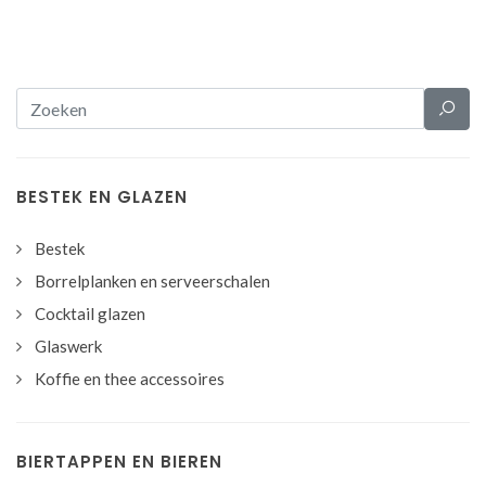
BESTEK EN GLAZEN
Bestek
Borrelplanken en serveerschalen
Cocktail glazen
Glaswerk
Koffie en thee accessoires
BIERTAPPEN EN BIEREN